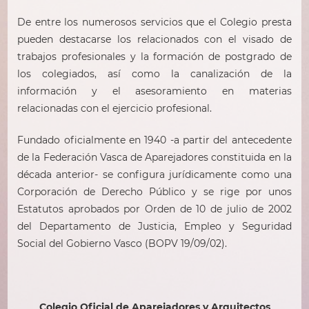
De entre los numerosos servicios que el Colegio presta
pueden destacarse los relacionados con el visado de
trabajos profesionales y la formación de postgrado de
los colegiados, así como la canalización de la
información y el asesoramiento en materias
relacionadas con el ejercicio profesional.
Fundado oficialmente en 1940 -a partir del antecedente
de la Federación Vasca de Aparejadores constituida en la
década anterior- se configura jurídicamente como una
Corporación de Derecho Público y se rige por unos
Estatutos aprobados por Orden de 10 de julio de 2002
del Departamento de Justicia, Empleo y Seguridad
Social del Gobierno Vasco (BOPV 19/09/02).
Colegio Oficial de Aparejadores y Arquitectos