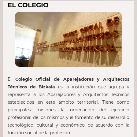
EL COLEGIO
El
Colegio Oficial de Aparejadores y Arquitectos
Técnicos de Bizkaia
es la institución que agrupa y
representa a los Aparejadores y Arquitectos Técnicos
establecidos en este ámbito territorial. Tiene como
principales misiones la ordenación del ejercicio
profesional de los mismos y el fomento de su desarrollo
tecnológico, cultural y económico, de acuerdo con la
función social de la profesión.