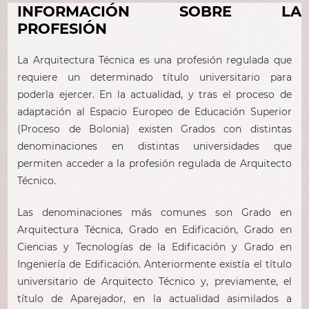
INFORMACIÓN SOBRE LA
PROFESIÓN
La Arquitectura Técnica es una profesión regulada que
requiere un determinado título universitario para
poderla ejercer. En la actualidad, y tras el proceso de
adaptación al Espacio Europeo de Educación Superior
(Proceso de Bolonia) existen Grados con distintas
denominaciones en distintas universidades que
permiten acceder a la profesión regulada de Arquitecto
Técnico.
Las denominaciones más comunes son Grado en
Arquitectura Técnica, Grado en Edificación, Grado en
Ciencias y Tecnologías de la Edificación y Grado en
Ingeniería de Edificación. Anteriormente existía el título
universitario de Arquitecto Técnico y, previamente, el
título de Aparejador, en la actualidad asimilados a