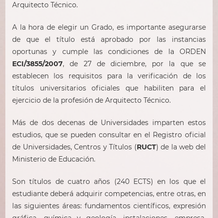
Arquitecto Técnico.
A la hora de elegir un Grado, es importante asegurarse
de que el título está aprobado por las instancias
oportunas y cumple las condiciones de la ORDEN
ECI/3855/2007
, de 27 de diciembre, por la que se
establecen los requisitos para la verificación de los
títulos universitarios oficiales que habiliten para el
ejercicio de la profesión de Arquitecto Técnico.
Más de dos decenas de Universidades imparten estos
estudios, que se pueden consultar en el Registro oficial
de Universidades, Centros y Títulos (
RUCT
) de la web del
Ministerio de Educación.
Son títulos de cuatro años (240 ECTS) en los que el
estudiante deberá adquirir competencias, entre otras, en
las siguientes áreas: fundamentos científicos, expresión
gráfica, química y geología, instalaciones, empresa,