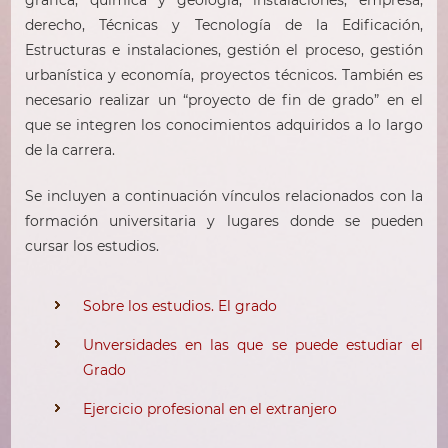
derecho, Técnicas y Tecnología de la Edificación,
Estructuras e instalaciones, gestión el proceso, gestión
urbanística y economía, proyectos técnicos. También es
necesario realizar un “proyecto de fin de grado” en el
que se integren los conocimientos adquiridos a lo largo
de la carrera.
Se incluyen a continuación vínculos relacionados con la
formación universitaria y lugares donde se pueden
cursar los estudios.
Sobre los estudios. El grado
Unversidades en las que se puede estudiar el
Grado
Ejercicio profesional en el extranjero